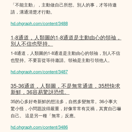
「不能主動」，主動做自己所想。別人的事，才等待邀
請，溝通清楚才行動。
hd.ohgraph.com/content/3488
1-8通道，人類圖的1-8通道是主動由心的領䄂，
別人不信也堅持。
1-8通道，人類圖的1-8通道是主動由心的領䄂，別人不信
也堅持。不要盲從等待邀請。領袖是主動引領他人。
hd.ohgraph.com/content/3487
35-36通道，人類圖，不是無常通道，35想快求
新鮮，36容易驚訝恐慌。
35的心多好奇新鮮的想法多，自然多變無常。36小事大
驚小怪，小問題說得嚴重，好像常常有災禍，其實自己嚇
自己。 這是另一種「無常」反應。
hd.ohgraph.com/content/3486