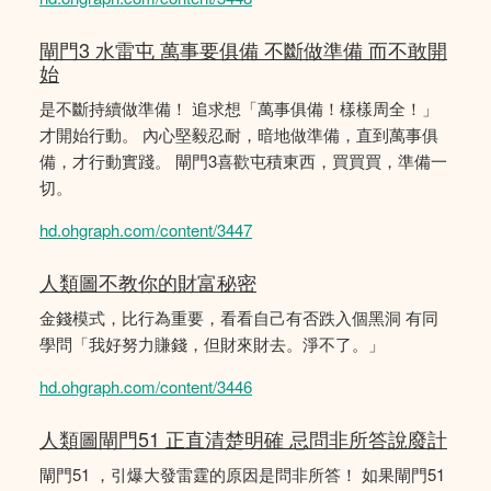
閘門3 水雷屯 萬事要俱備 不斷做準備 而不敢開
始
是不斷持續做準備！ 追求想「萬事俱備！樣樣周全！」
才開始行動。 內心堅毅忍耐，暗地做準備，直到萬事俱
備，才行動實踐。 閘門3喜歡屯積東西，買買買，準備一
切。
hd.ohgraph.com/content/3447
人類圖不教你的財富秘密
金錢模式，比行為重要，看看自己有否跌入個黑洞 有同
學問「我好努力賺錢，但財來財去。淨不了。」
hd.ohgraph.com/content/3446
人類圖閘門51 正直清楚明確 忌問非所答說廢計
閘門51 ，引爆大發雷霆的原因是問非所答！ 如果閘門51