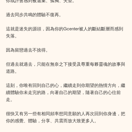
你或許會感到被遺棄、孤獨、失望。
過去同步共鳴的體驗不復再。
這就是迷失的源頭，因為你的Gcenter被人的斷結斷層而感到
失落。
因為留戀過去不捨得。
但過去就過去，只能在無奈之下接受及尊重每夥靈魂的故事與
道路。
這刻，你唯有回到自己的心，繼續走到你期望的熱情方向，繼
續體驗你未走完的路，向著自己的期望，隨著自己的心往前
走。
很快又有另一些有相同頻率想同意願的人再次回到你身邊，把
你的感覺、體驗，分享、共震而放大致更多人。