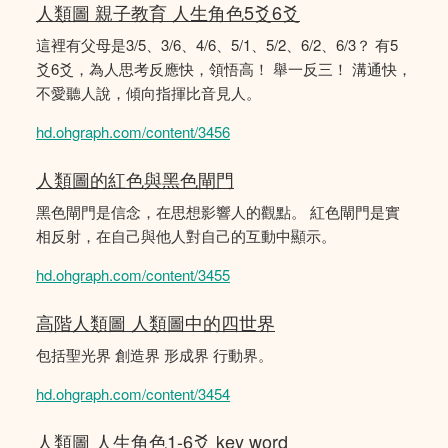
人類圖 親子教育 人生角色5爻6爻
這裡有父母是3/5、3/6、4/6、5/1、5/2、6/2、6/3？ 有5
爻6爻，為人思考反應快，領悟高！ 舉一反三！ 溝通快，
不愛聽人說，傾向指揮比音見人。
hd.ohgraph.com/content/3456
人類圖的紅色與黑色閘門
黑色閘門是信念，在思想影響人的觀點。 紅色閘門是實
相反射，在自己與他人對自己的互動中顯示。
hd.ohgraph.com/content/3455
高階人類圖 人類圖中的四世界
包括聖光界 創造界 形成界 行動界。
hd.ohgraph.com/content/3454
人類圖 人生角色1-6爻 key word