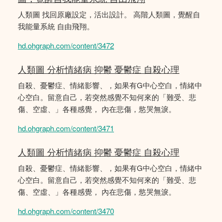
人類圖 找回原廠設定，活出設計。 高階人類圖，覺醒自
我能量系統 自由飛翔。
hd.ohgraph.com/content/3472
人類圖 分析情緒病 抑鬱 憂鬱症 自殺心理
自殺、憂鬱症、情緒影響、，如果有G中心空白，情緒中
心空白。留意自己，若突然感覺不知何來的「難受、悲
傷、空虛、」各種感覺， 內在悲傷，慾哭無淚。
hd.ohgraph.com/content/3471
人類圖 分析情緒病 抑鬱 憂鬱症 自殺心理
自殺、憂鬱症、情緒影響、，如果有G中心空白，情緒中
心空白。留意自己，若突然感覺不知何來的「難受、悲
傷、空虛、」各種感覺， 內在悲傷，慾哭無淚。
hd.ohgraph.com/content/3470