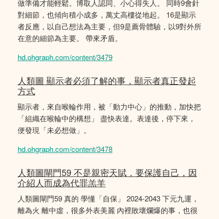
做準備才能輕鬆。博取人認同、小心得失人。 同時9會針
對細節，也傾向積小成多，萬丈高樓從地起。 16是顯示
者反應，以自己想法為主要，但9是薦骨體驗，以9對外所
在意的細節為主要。 帶來矛盾。
hd.ohgraph.com/content/3479
人類圖 顯示者必須了解的事，顯示者真正發起
方式
顯示者，來自喉輪作用，被「動力中心」的推動，加快把
「組織在喉輪中的構想」 盡快表達。表達後，停下來，
便發現「未必想做」。
hd.ohgraph.com/content/3478
人類圖閘門59 不是親密天賦，要保護自己，因
介紹人而成為代罪羔羊
人類圖閘門59 真的 學懂「自保」 2024-2043 下元九運，
離為火 離中虛，很多外表美麗 內裡敗壞爛爆的事，也很