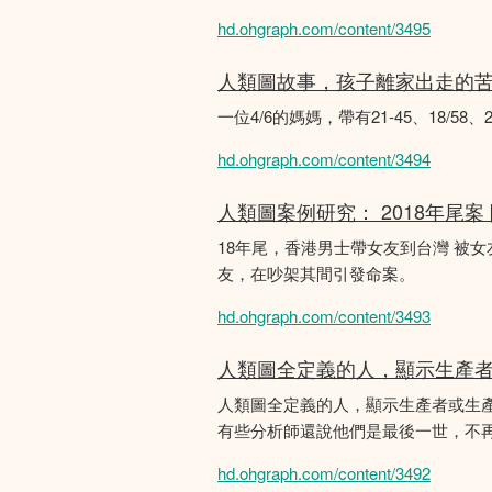
hd.ohgraph.com/content/3495
人類圖故事，孩子離家出走的
一位4/6的媽媽，帶有21-45、18/5
hd.ohgraph.com/content/3494
人類圖案例研究： 2018年尾案
18年尾，香港男士帶女友到台灣 被
友，在吵架其間引發命案。
hd.ohgraph.com/content/3493
人類圖全定義的人，顯示生產
人類圖全定義的人，顯示生產者或生
有些分析師還說他們是最後一世，不
hd.ohgraph.com/content/3492