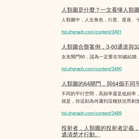
人類圖是什麼？一文看懂人類
人類圖中，人生角色，行星、星座、
hd.ohgraph.com/content/3491
人類圖合盤案例，3-60通道與3
女友閘門60，認為一定要在30歲結
hd.ohgraph.com/content/3490
人類圖的64閘門，與64個不同
不同的平行空間，高頻率還是低頻率
就是，你這刻為何邏到這種狀況而刺
hd.ohgraph.com/content/3489
投射者，人類圖的投射者定義
通清楚才行動。