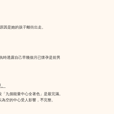
們求助，原因是她的孩子離街出走。
爭執時透露自己早幾個月已懷孕是前男
型。
說「九個能量中心全著色」是最完滿。
為空的中心受人影響，𣎴完整。