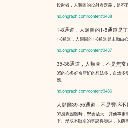
投射者，人類圖的投射者定義，是不
hd.ohgraph.com/content/3488
1-8通道，人類圖的1-8通道
1-8通道，人類圖的1-8通道是主
hd.ohgraph.com/content/3487
35-36通道，人類圖，不是無
35的心多好奇新鮮的想法多，自然多
應。
hd.ohgraph.com/content/3486
人類圖39-55通道，不是豐盛
39感覺困難時，55會放大「其他事
下。形成不斷別的事說得澎湃，眼前