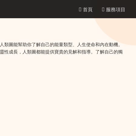
首頁
服務項目
人類圖能幫助你了解自己的能量類型、人生使命和內在動機。
靈性成長，人類圖都能提供寶貴的見解和指導。了解自己的獨