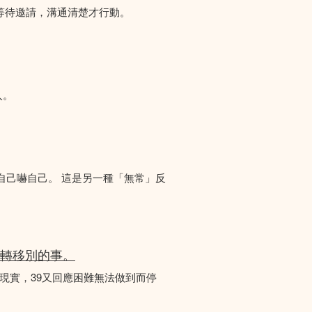
等待邀請，溝通清楚才行動。
人。
自己嚇自己。 這是另一種「無常」反
後轉移別的事。
對現實，39又回應困難無法做到而停