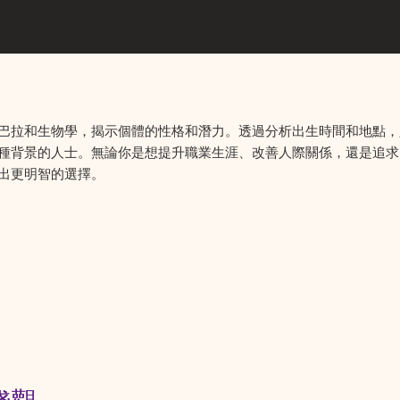
巴拉和生物學，揭示個體的性格和潛力。透過分析出生時間和地點，
種背景的人士。無論你是想提升職業生涯、改善人際關係，還是追求
出更明智的選擇。