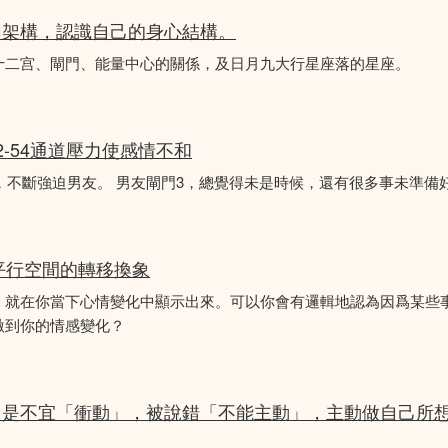
圖架構，認識自己的身心結構。
十二宫、閘門、能量中心的關係，及日月九大行星座落的星座。
2-54通道壓力使感情不和
婚，不斷強迫男友。 男友閘門3，總覺得未是時候，還有很多事未準備
平行空間的轉移換象
，就在你當下心情變化中顯示出來。可以你會有邏輯地認為因爲某些
激到你的情感變化？
，是不宜「衝動」，被說錯「不能主動」，主動做自己所